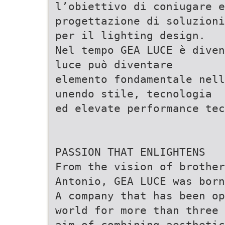
l’obiettivo di coniugare e
progettazione di soluzioni
per il lighting design.
Nel tempo GEA LUCE è diven
luce può diventare
elemento fondamentale nell
unendo stile, tecnologia
ed elevate performance tec
PASSION THAT ENLIGHTENS
From the vision of brothe
Antonio, GEA LUCE was born
A company that has been op
world for more than three 
aim of combining aestheti