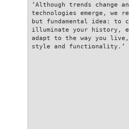
‘Although trends change a
technologies emerge, we re
but fundamental idea: to c
illuminate your history, e
adapt to the way you live,
style and functionality.’