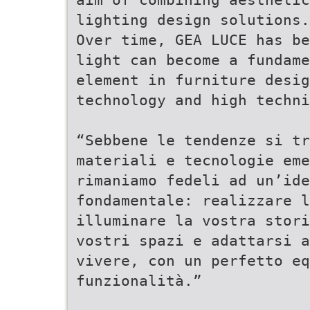
lighting design solutions.
Over time, GEA LUCE has be
light can become a fundame
element in furniture desi
technology and high techni
“Sebbene le tendenze si tr
materiali e tecnologie eme
rimaniamo fedeli ad un’ide
fondamentale: realizzare l
illuminare la vostra stori
vostri spazi e adattarsi a
vivere, con un perfetto e
funzionalità.”