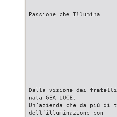
Passione che Illumina
Dalla visione dei fratelli
nata GEA LUCE.
Un’azienda che da più di t
dell’illuminazione con