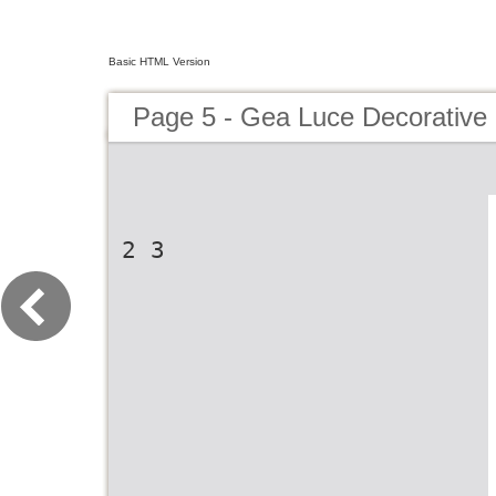
Basic HTML Version
Page 5 - Gea Luce Decorative
2 3