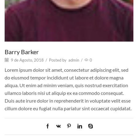
Barry Barker
9 de Agosto, 2018
/
Posted by
admin
/
0
Lorem ipsum dolor sit amet, consectetur adipiscing elit, sed
do eiusmod tempor incididunt ut labore et dolore magna
aliqua. Ut enim ad minim veniam, quis nostrud exercitation
ullamco laboris nisi ut aliquip ex ea commodo consequat.
Duis aute irure dolor in reprehenderit in voluptate velit esse
cillum dolore eu fugiat nulla pariatur sint occaecat cupidatat.